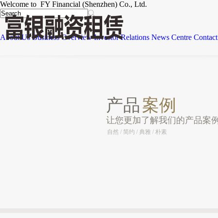
Welcome to FY Financial (Shenzhen) Co., Ltd.
About Us
Business Overview
Investor Relations
News Centre
Contact
产品
案例
让您更加了解我们的产品案
自然 / 简约 / 典雅 / 朴素