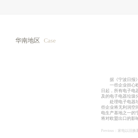
华南地区
Case
据《宁波日报
一些企业担心
日起，所有电子电
及的电子电器垃圾
处理电子电器
些企业将无利润空
电生产基地之一的
将对欧盟出口的影
Previous：
家电以旧换新